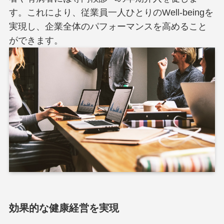
す。これにより、従業員一人ひとりのWell-beingを
実現し、企業全体のパフォーマンスを高めること
ができます。
効果的な健康経営を実現