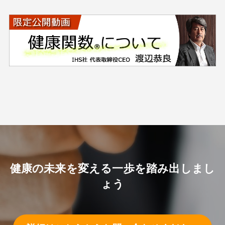
健康の未来を変える一歩を踏み出しまし
ょう