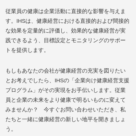
従業員の健康は企業活動に直接的な影響を与えま
す。IHSは、健康経営における直接的および間接的
な効果を定量的に評価し、効果的な健康経営が実
践できるよう、目標設定とモニタリングのサポー
トを提供します。
もしもあなたの会社が健康経営の充実を図りたい
とお考えでしたら、IHSの「企業向け健康経営支援
プログラム」がその実現をお手伝いします。従業
員と企業の未来をより健康で明るいものに変えて
みませんか？ 今すぐお問い合わせいただき、私
たちと一緒に健康経営の新しい地平を開きましょ
う。