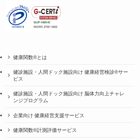
健康関数®とは
健診施設・人間ドック施設向け 健康経営検診®サー
ビス
健診施設・人間ドック施設向け 脳体力向上チャレ
ンジプログラム
企業向け 健康経営支援サービス
健康関数®計測評価サービス