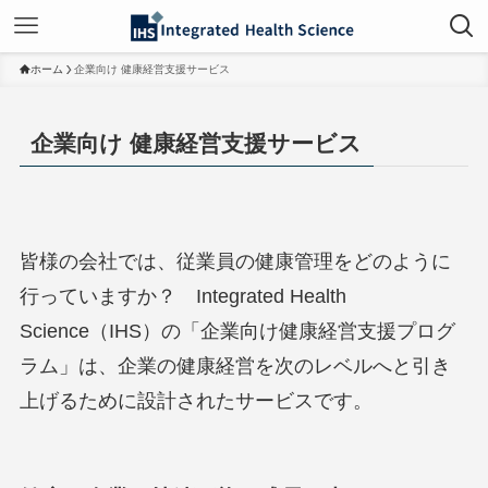
ホーム
企業向け 健康経営支援サービス
企業向け 健康経営支援サービス
皆様の会社では、従業員の健康管理をどのように
行っていますか？ Integrated Health
Science（IHS）の「企業向け健康経営支援プログ
ラム」は、企業の健康経営を次のレベルへと引き
上げるために設計されたサービスです。