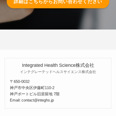
詳細はこちらからお問い合わせください
Integrated Health Science株式会社
インテグレーテッドヘルスサイエンス株式会社
〒650-0032
神戸市中央区伊藤町110-2
神戸ポートビル旧居留地 7階
Email: contact@integhs.jp