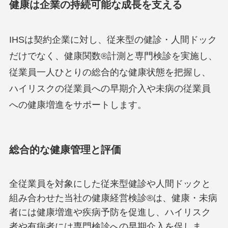
健康は企業の持続可能な成長を支える
IHSは契約企業に対し、従来型の健診・人間ドック
だけでなく、健康関数®計測と専門検診を実施し、
従業員一人ひとりの総合的な健康状態を把握し、
ハイリスクの従業員への早期介入や未病の従業員
への健康増進をサポートします。
総合的な健康管理と評価
全従業員を対象にした従来型健診や人間ドックと
組み合わせた当社の健康経営検診®は、健康・未病
者には健康増進や疾病予防を促進し、ハイリスク
者や有病者には専門検診への早期介入を促しま