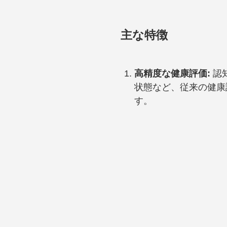
主な特徴
高精度な健康評価:
認
状態など、従来の健康
す。