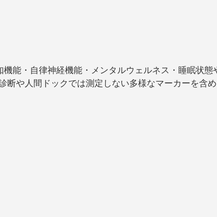
知機能・自律神経機能・メンタルウェルネス・睡眠状態
診断や人間ドックでは測定しない多様なマーカーを含め