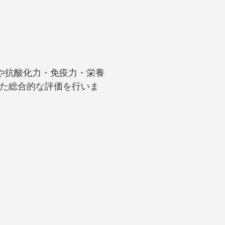
や抗酸化力・免疫力・栄養
た総合的な評価を行いま