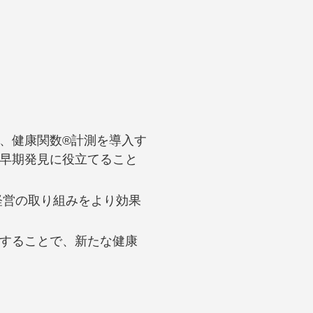
、健康関数®︎計測を導入す
早期発見に役立てること
経営の取り組みをより効果
用することで、新たな健康