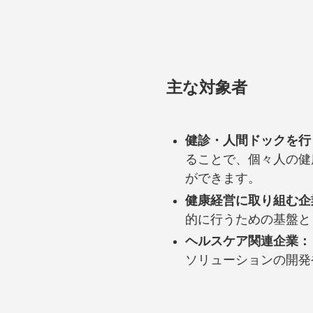
主な対象者
健診・人間ドックを行
ることで、個々人の健
ができます。
健康経営に取り組む
的に行うための基盤と
ヘルスケア関連企業：
ソリューションの開発