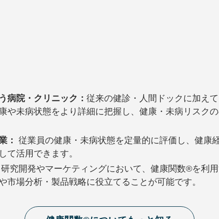
う病院・クリニック：
従来の健診・人間ドックに加えて
康や未病状態をより詳細に把握し、健康・未病リスクの
企業：
従業員の健康・未病状態を定量的に評価し、健康
して活用できます。
研究開発やマーケティングにおいて、健康関数®︎を利
や市場分析・製品戦略に役立てることが可能です。