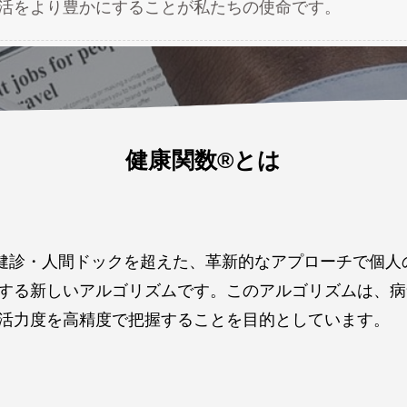
活をより豊かにすることが私たちの使命です。
健康関数®︎とは
健診・人間ドックを超えた、革新的なアプローチで個人
する新しいアルゴリズムです。このアルゴリズムは、病
活力度を高精度で把握することを目的としています。