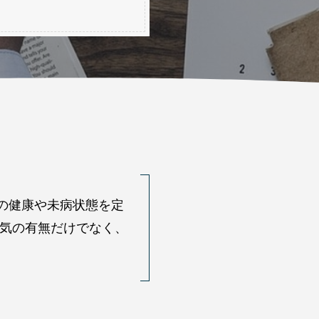
の健康や未病状態を定
気の有無だけでなく、