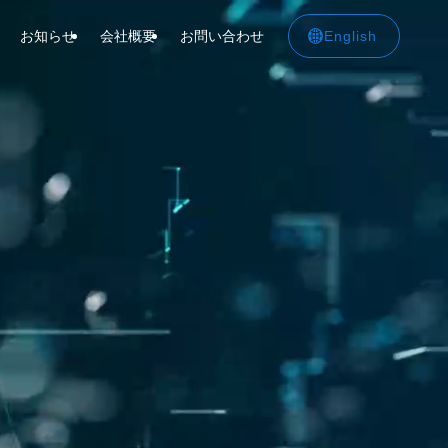
English
お知らせ
会社概要
お問い合わせ