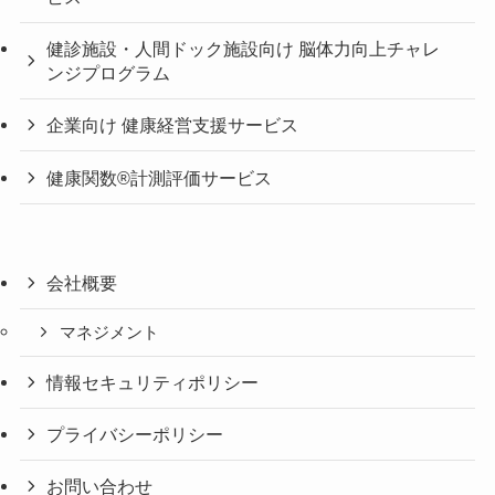
健診施設・人間ドック施設向け 脳体力向上チャレ
ンジプログラム
企業向け 健康経営支援サービス
健康関数®計測評価サービス
会社概要
マネジメント
情報セキュリティポリシー
プライバシーポリシー
お問い合わせ