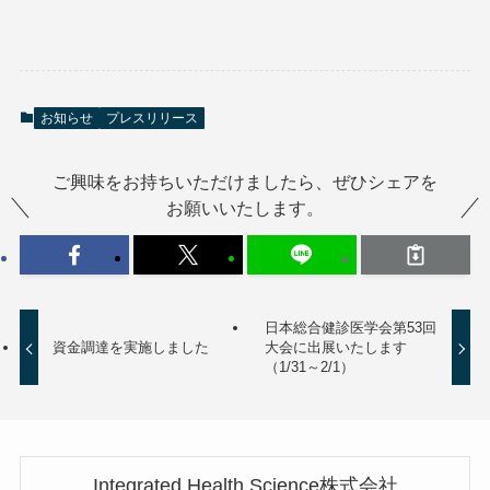
お知らせ
プレスリリース
ご興味をお持ちいただけましたら、ぜひシェアを
お願いいたします。
日本総合健診医学会第53回
資金調達を実施しました
大会に出展いたします
（1/31～2/1）
Integrated Health Science株式会社