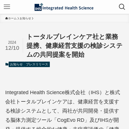
ホーム
お知らせ
トータルブレインケア社と業務
2024
提携、健康経営支援の検診システ
12/10
ムの共同提案を開始
お知らせ
プレスリリース
Integrated Health Science株式会社（IHS）と株式
会社トータルブレインケアは、健康経営を支援す
る検診システムとして、両社が共同開発・提供す
る脳体力測定ツール「CogEvo RD」及びIHSが開